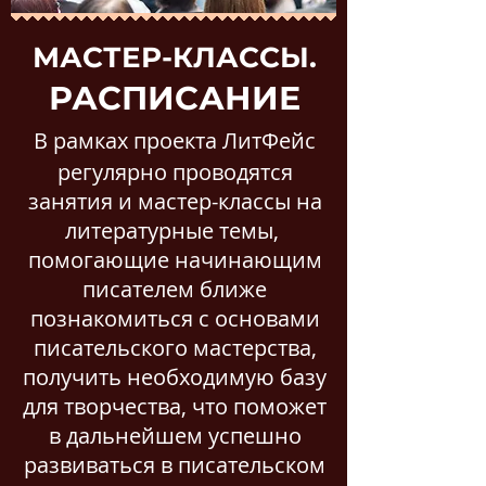
МАСТЕР-КЛАССЫ.
РАСПИСАНИЕ
В рамках проекта ЛитФейс
регулярно проводятся
занятия и мастер-классы на
литературные темы,
помогающие начинающим
писателем ближе
познакомиться с основами
писательского мастерства,
получить необходимую базу
для творчества, что поможет
в дальнейшем успешно
развиваться в писательском