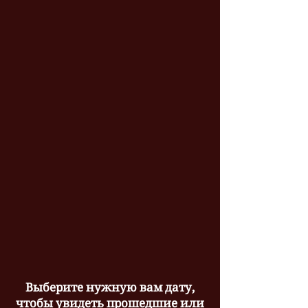
Выберите нужную вам дату,
чтобы увидеть прошедшие или