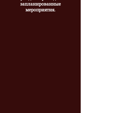
запланированные
мероприятия.