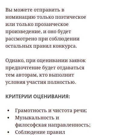
Вы можете отправить в 
номинацию только поэтическое 
или только прозаическое 
произведение, и оно будет 
рассмотрено при соблюдении 
остальных правил конкурса.
Однако, при оценивании заявок 
предпочтение будет отдаваться 
тем авторам, кто выполнит 
условия участия полностью.
КРИТЕРИИ ОЦЕНИВАНИЯ:
Грамотность и чистота речи;
Музыкальность и 
философская направленность;
Соблюдение правил 