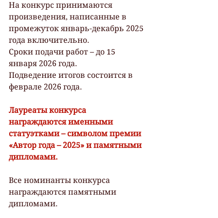
На конкурс принимаются 
произведения, написанные в 
промежуток январь-декабрь 2025 
года включительно. 
Сроки подачи работ – до 15 
января 2026 года.
Подведение итогов состоится в 
феврале 2026 года.
Лауреаты конкурса 
награждаются именными 
статуэтками – символом премии 
«Автор года – 2025» и памятными 
дипломами.
Все номинанты конкурса 
награждаются памятными 
дипломами.