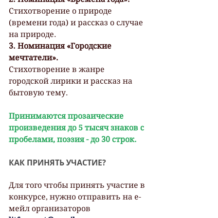
Стихотворение о природе 
(времени года) и рассказ о случае 
на природе.
3. Номинация «Городские 
мечтатели».
Стихотворение в жанре 
городской лирики и рассказ на 
бытовую тему.
Принимаются прозаические 
произведения до 5 тысяч знаков с 
пробелами, поэзия - до 30 строк.
КАК ПРИНЯТЬ УЧАСТИЕ?
Для того чтобы принять участие в 
конкурсе, нужно отправить на е-
мейл организаторов 