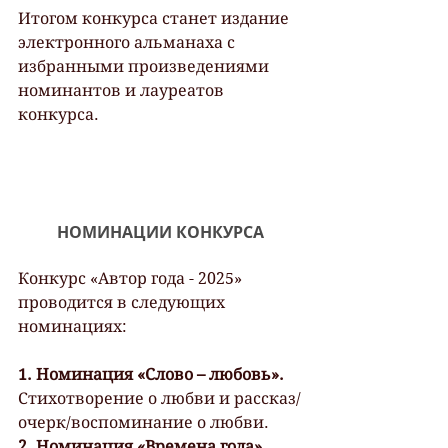
Итогом конкурса станет издание 
электронного альманаха с 
избранными произведениями 
номинантов и лауреатов 
конкурса.
НОМИНАЦИИ КОНКУРСА
Конкурс «Автор года - 2025» 
проводится в следующих 
номинациях:
1. Номинация «Слово – любовь». 
Стихотворение о любви и рассказ/
очерк/воспоминание о любви.
2. Номинация «Времена года».