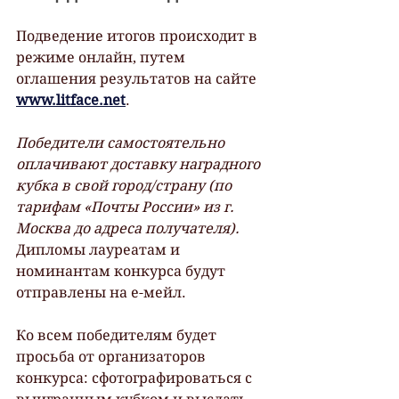
Подведение итогов происходит в 
режиме онлайн, путем 
оглашения результатов на сайте 
www.litface.net
. 
Победители самостоятельно 
оплачивают доставку наградного 
кубка в свой город/страну (по 
тарифам «Почты России» из г. 
Москва до адреса получателя).
Дипломы лауреатам и 
номинантам конкурса будут 
отправлены на е-мейл.
Ко всем победителям будет 
просьба от организаторов 
конкурса: сфотографироваться с 