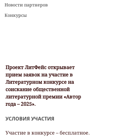
Новости партнеров
Конкурсы
Проект ЛитФейс открывает 
прием заявок на участие в 
Литературном конкурсе на 
соискание общественной 
литературной премии «Автор 
года – 2025».
УСЛОВИЯ УЧАСТИЯ
Участие в конкурсе – бесплатное.