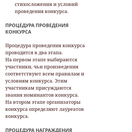
стихосложения и условий 
проведения конкурса.
ПРОЦЕДУРА ПРОВЕДЕНИЯ 
КОНКУРСА
Процедура проведения конкурса 
проводится в два этапа. 
На первом этапе выбираются 
участники, чьи произведения 
соответствуют всем правилам и 
условиям конкурса. Этим 
участникам присуждаются 
звания номинантов конкурса.
На втором этапе организаторы 
конкурса определяют лауреатов 
конкурса.
ПРОЦЕДУРА НАГРАЖДЕНИЯ