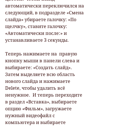
автоматически переключился на 
следующий, в подразделе «Смена 
слайда» убираете галочку: «По 
щелчку», ставите галочку: 
«Автоматически после:» и  
устанавливаете 3 секунды.
Теперь нажимаете на  правую 
кнопку мыши в панели слева и 
выбираете: «Создать слайд». 
Затем выделяете всю область 
нового слайда и нажимаете 
Delete, чтобы удалить всё  
ненужное.  И теперь переходите 
в раздел «Вставка», выбираете 
опцию «Фильм», загружаете  
нужный видеофайл с 
компьютера и выбираете 