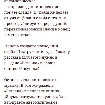
автоматическое 
воспроизведение  видео при 
показе слайда. И чтобы не делать 
с нуля ещё один слайд с текстом, 
просто дублируете предыдущий, 
перетягивая новый слайд в конец 
и меняя текст.
 Теперь создаете последний 
слайд. И загружаете туда обложку 
рассказа (для этого нужно в 
разделе «Вставка» выбрать 
опцию «Рисунок»).
Осталось только  наложить 
музыку. В том же разделе 
«Вставка» выбираете опцию 
«Звук»,  загружаете аудиофайл и 
выбираете автоматическое 