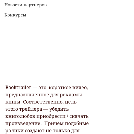
Новости партнеров
Конкурсы
Booktrailer — это  короткое видео, 
предназначенное для рекламы 
книги. Соответственно, цель  
этого трейлера — убедить 
книголюбов приобрести / скачать 
произведение.  Причём подобные 
ролики создают не только для 