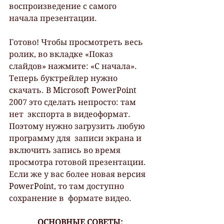
воспроизведение с самого  
начала презентации.
Готово! Чтобы просмотреть весь 
ролик, во вкладке «Показ 
слайдов» нажмите: «С начала». 
Теперь буктрейлер нужно  
скачать. В Microsoft PowerPoint 
2007 это сделать непросто: там 
нет  экспорта в видеоформат. 
Поэтому нужно загрузить любую 
программу для  записи экрана и 
включить запись во время 
просмотра готовой презентации.  
Если же у вас более новая версия 
PowerPoint, то там доступно 
сохранение в  формате видео.
ОСНОВНЫЕ СОВЕТЫ: