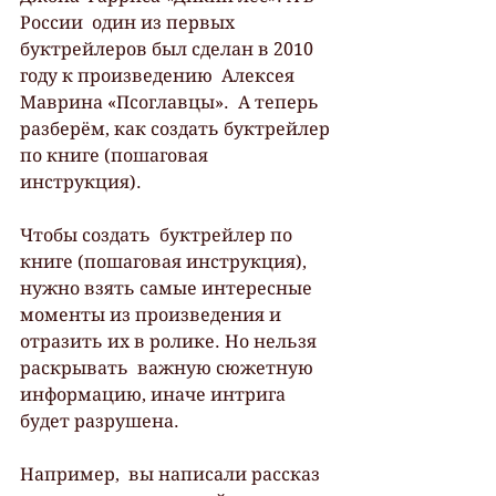
России  один из первых 
буктрейлеров был сделан в 2010 
году к произведению  Алексея 
Маврина «Псоглавцы».  А теперь 
разберём, как создать буктрейлер 
по книге (пошаговая  
инструкция).
Чтобы создать  буктрейлер по 
книге (пошаговая инструкция), 
нужно взять самые интересные  
моменты из произведения и 
отразить их в ролике. Но нельзя 
раскрывать  важную сюжетную 
информацию, иначе интрига 
будет разрушена.
Например,  вы написали рассказ 