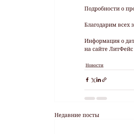
Подробности о пр
Благодарим всех 
Информация о дат
на сайте ЛитФейс
Новости
Недавние посты