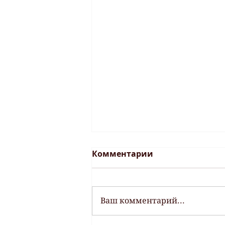
Комментарии
Ваш комментарий...