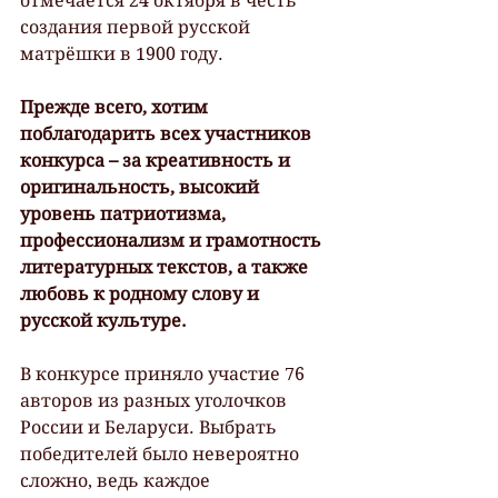
отмечается 24 октября в честь 
создания первой русской 
матрёшки в 1900 году.
Прежде всего, хотим 
поблагодарить всех участников 
конкурса – за креативность и 
оригинальность, высокий 
уровень патриотизма, 
профессионализм и грамотность 
литературных текстов, а также 
любовь к родному слову и 
русской культуре.
В конкурсе приняло участие 76 
авторов из разных уголочков 
России и Беларуси. Выбрать 
победителей было невероятно 
сложно, ведь каждое 