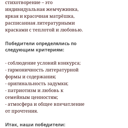
стихотворение – это 
индивидуальная жемчужинка, 
яркая и красочная матрёшка, 
расписанная литературными 
красками с теплотой и любовью.
Победители определялись по 
следующим критериям:
- соблюдение условий конкурса;
- гармоничность литературной 
формы и содержания;
- оригинальность задумки;
- патриотизм и любовь к 
семейным ценностям;
- атмосфера и общее впечатление 
от прочтения.
Итак, наши победители: