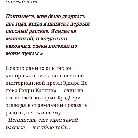
чистый лист.
Понимаете, мне было двадцать 
два года, когда я написал первый 
сносный рассказ. Я сидел за 
машинкой, и когда я его 
закончил, слезы потекли по 
моим щекам.»
В своих ранних опытах он 
копировал стиль напыщенной 
викторианской прозы Эдгара По, 
пока Генри Каттнер — один из 
писателей, которых Брэдбери 
осаждал в стремлении показать 
работы, не сказал ему: 
«
Напишешь ещё один такой 
рассказ — и я убью тебя».