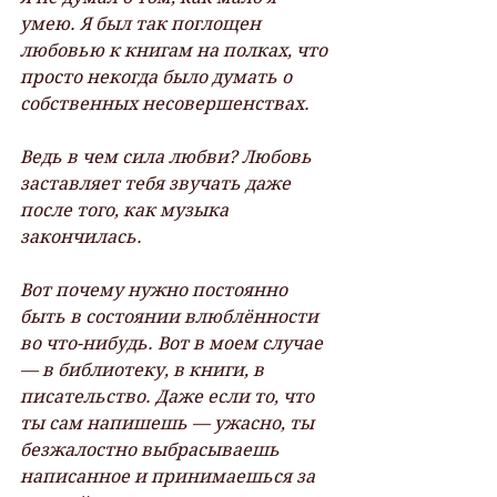
умею. Я был так поглощен 
любовью к книгам на полках, что 
просто некогда было думать о 
собственных несовершенствах.
Ведь в чем сила любви? Любовь 
заставляет тебя звучать даже 
после того, как музыка 
закончилась.
Вот почему нужно постоянно 
быть в состоянии влюблённости 
во что-нибудь. Вот в моем случае 
— в библиотеку, в книги, в 
писательство. Даже если то, что 
ты сам напишешь — ужасно, ты 
безжалостно выбрасываешь 
написанное и принимаешься за 