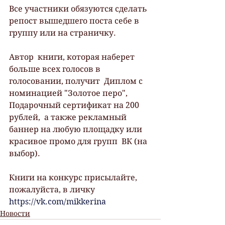
Все участники обязуются сделать 
репост вышедшего поста себе в 
группу или на страничку.
Автор  книги, которая наберет 
больше всех голосов в 
голосовании, получит  Диплом с 
номинацией "Золотое перо", 
Подарочный сертификат на 200 
рублей,  а также рекламный 
баннер на любую площадку или 
красивое промо для групп  ВК (на 
выбор).
Книги на конкурс присылайте, 
пожалуйста, в личку 
https://vk.com/mikkerina
Новости