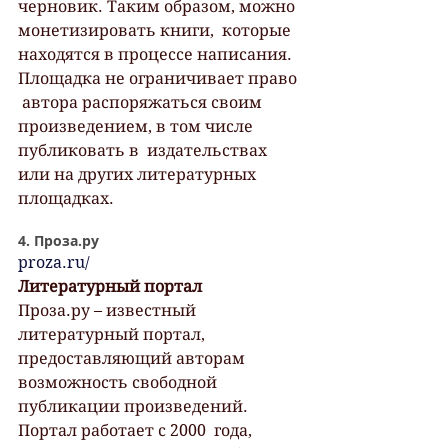
черновик. Таким образом, можно 
монетизировать книги,  которые 
находятся в процессе написания. 
Площадка не ограничивает право 
 автора распоряжаться своим 
произведением, в том числе 
публиковать в  издательствах 
или на других литературных 
площадках.
4. Проза.ру
proza.ru/
Литературный портал
Проза.ру – известный 
литературный портал, 
предоставляющий авторам  
возможность свободной 
публикации произведений. 
Портал работает с 2000  года, 