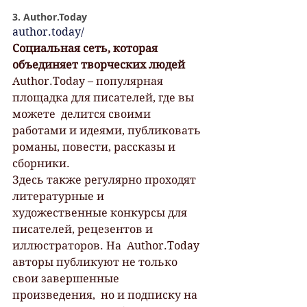
3. Author.Today
author.today/
Социальная сеть, которая 
объединяет творческих людей
Author.Today – популярная 
площадка для писателей, где вы 
можете  делится своими 
работами и идеями, публиковать 
романы, повести, рассказы и  
сборники.
Здесь также регулярно проходят 
литературные и  
художественные конкурсы для 
писателей, рецезентов и 
иллюстраторов. На  Author.Today 
авторы публикуют не только 
свои завершенные 
произведения,  но и подписку на 