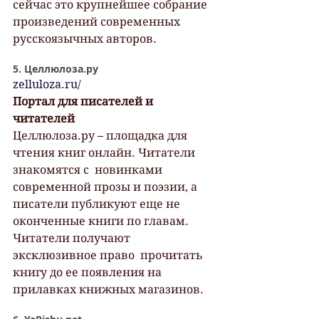
сейчас это крупнейшее собрание 
произведений современных  
русскоязычных авторов.
5. Целлюлоза.ру
zelluloza.ru/
Портал для писателей и 
читателей
Целлюлоза.ру – площадка для 
чтения книг онлайн. Читатели 
знакомятся с  новинками 
современной прозы и поэзии, а 
писатели публикуют еще не  
оконченные книги по главам. 
Читатели получают 
эксклюзивное право  прочитать 
книгу до ее появления на 
прилавках книжных магазинов.