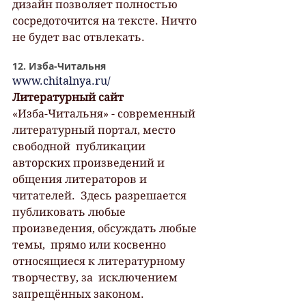
дизайн позволяет полностью  
сосредоточится на тексте. Ничто 
не будет вас отвлекать.
12. Изба-Читальня
www.chitalnya.ru/
Литературный сайт
«Изба-Читальня» - современный 
литературный портал, место 
свободной  публикации 
авторских произведений и 
общения литераторов и 
читателей.  Здесь разрешается 
публиковать любые 
произведения, обсуждать любые 
темы,  прямо или косвенно 
относящиеся к литературному 
творчеству, за  исключением 
запрещённых законом.