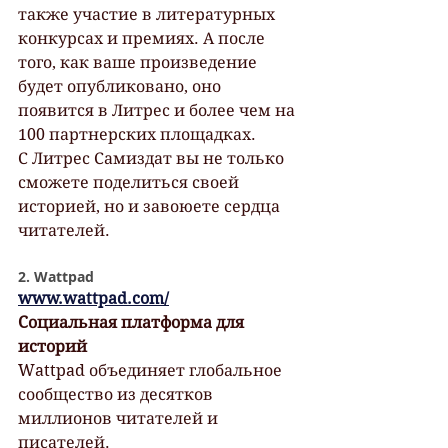
также участие в литературных 
конкурсах и премиях. А после 
того, как ваше произведение 
будет опубликовано, оно 
появится в Литрес и более чем на 
100 партнерских площадках.
С Литрес Самиздат вы не только 
сможете поделиться своей 
историей, но и завоюете сердца 
читателей.
2. Wattpad
www.wattpad.com/
Cоциальная платформа для 
историй
Wattpad объединяет глобальное 
сообщество из десятков 
миллионов читателей и 
писателей. 