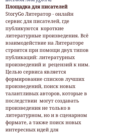
Площадка для писателей
StoryGo Литератор - онлайн 
сервис для писателей, где 
публикуются  короткие 
литературные произведения. Всё 
взаимодействие на Литераторе  
строится при помощи двух типов 
публикаций: литературных 
произведений и  рецензий к ним.
Целью сервиса является 
формирование списков лучших  
произведений, поиск новых 
талантливых авторов, которые в 
последствии  могут создавать 
произведения не только в 
литературном, но и в сценарном  
формате, а также поиск новых 
интересных идей для 