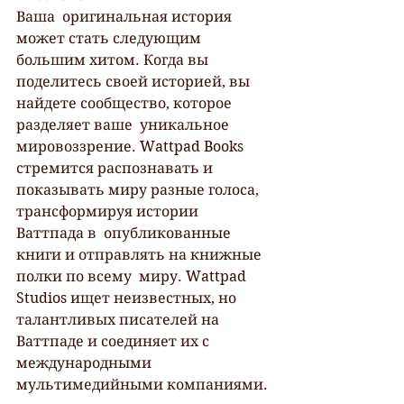
Ваша  оригинальная история 
может стать следующим 
большим хитом. Когда вы  
поделитесь своей историей, вы 
найдете сообщество, которое 
разделяет ваше  уникальное 
мировоззрение. Wattpad Books 
стремится распознавать и  
показывать миру разные голоса, 
трансформируя истории 
Ваттпада в  опубликованные 
книги и отправлять на книжные 
полки по всему  миру. Wattpad 
Studios ищет неизвестных, но 
талантливых писателей на  
Ваттпаде и соединяет их с 
международными 
мультимедийными компаниями.