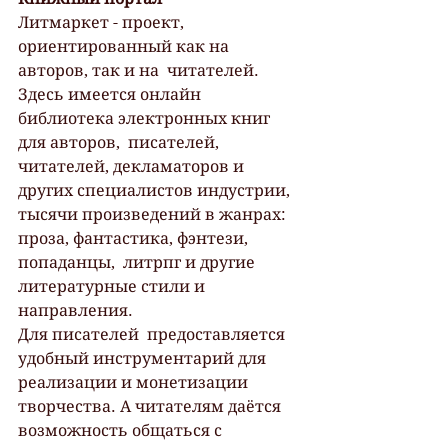
Литмаркет - проект, 
ориентированный как на 
авторов, так и на  читателей. 
Здесь имеется онлайн 
библиотека электронных книг 
для авторов,  писателей, 
читателей, декламаторов и 
других специалистов индустрии,  
тысячи произведений в жанрах: 
проза, фантастика, фэнтези, 
попаданцы,  литрпг и другие 
литературные стили и 
направления.
Для писателей  предоставляется 
удобный инструментарий для 
реализации и монетизации  
творчества. А читателям даётся 
возможность общаться с 