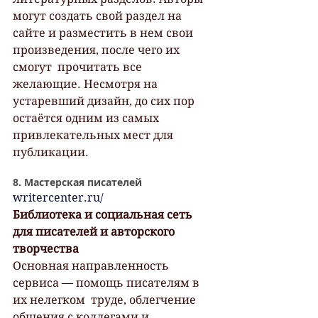
могут создать свой раздел на  
сайте и разместить в нем свои 
произведения, после чего их 
смогут  прочитать все 
желающие. Несмотря на 
устаревший дизайн, до сих пор  
остаётся одним из самых 
привлекательных мест для 
публикации.
8. Мастерская писателей
writercenter.ru/
Библиотека и социальная сеть 
для писателей и авторского 
творчества
Основная направленность 
сервиса — помощь писателям в 
их нелегком  труде, облегчение 
общения с коллегами и 