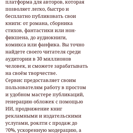
платформа для авторов, которая 
позволяет легко, быстро и 
бесплатно публиковать свои 
книги: от романа, сборника 
стихов, фантастики или нон-
фикшена, до аудиокниги, 
комикса или фанфика. Вы точно 
найдете своего читателя среди 
аудитории в 30 миллионов 
человек, и сможете зарабатывать 
на своём творчестве.
Сервис предоставляет своим 
пользователям работу в простом 
и удобном мастере публикаций, 
генерацию обложек с помощью 
ИИ, продвижение книг 
рекламными и издательскими 
услугами, роялти с продаж до 
70%, ускоренную модерацию, а 