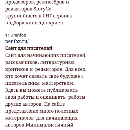
продюсеров, режиссёров и  
редакторов StoryGo - 
крупнейшего в СНГ сервиса 
подбора киносценариев.
11 .Penfox
penfox.ru/
Сайт для писателей
Сайт для начинающих писателей, 
рассказчиков, литературных 
критиков и  редакторов. Для всех, 
кто хочет связать свое будущее с 
писательским  мастерством.
Здесь вы можете публиковать 
свои работы и оценивать  работы 
других авторов. На сайте 
представлено много полезных 
материалов  для начинающих 
авторов.Минималистичный 