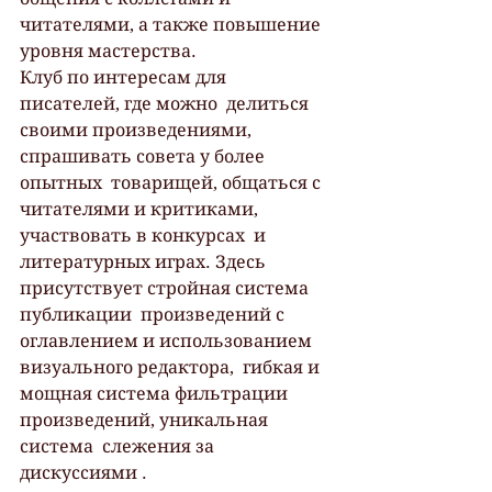
читателями, а также повышение  
уровня мастерства.
Клуб по интересам для 
писателей, где можно  делиться 
своими произведениями, 
спрашивать совета у более 
опытных  товарищей, общаться с 
читателями и критиками, 
участвовать в конкурсах  и 
литературных играх. Здесь 
присутствует стройная система 
публикации  произведений с 
оглавлением и использованием 
визуального редактора,  гибкая и 
мощная система фильтрации 
произведений, уникальная 
система  слежения за 
дискуссиями .