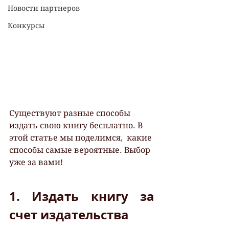
Новости партнеров
Конкурсы
Существуют разные способы 
издать свою книгу бесплатно. В 
этой статье мы поделимся,  какие 
способы самые вероятные. Выбор 
уже за вами!
1. Издать книгу за 
счет издательства