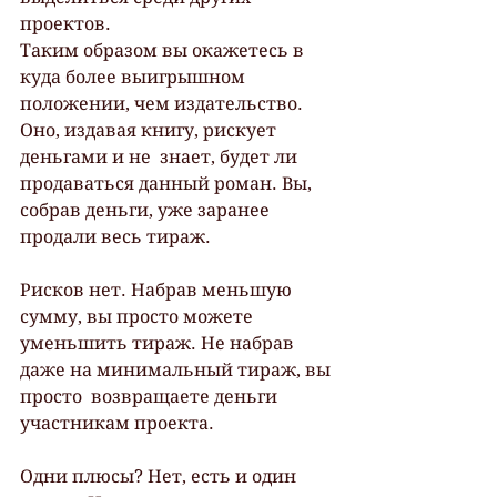
проектов.
Таким образом вы окажетесь в 
куда более выигрышном  
положении, чем издательство. 
Оно, издавая книгу, рискует 
деньгами и не  знает, будет ли 
продаваться данный роман. Вы, 
собрав деньги, уже заранее  
продали весь тираж.
Рисков нет. Набрав меньшую 
сумму, вы просто можете  
уменьшить тираж. Не набрав 
даже на минимальный тираж, вы 
просто  возвращаете деньги 
участникам проекта.
Одни плюсы? Нет, есть и один 