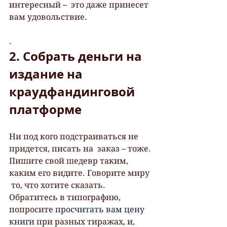
интересный –  это даже принесет 
вам удовольствие.
.
2. Собрать деньги на 
издание на 
краудфандинговой 
платформе
Ни под кого подстраиваться не 
придется, писать на  заказ – тоже. 
Пишите свой шедевр таким, 
каким его видите. Говорите миру 
 то, что хотите сказать. 
Обратитесь в типографию, 
попросите 
просчитать вам цену 
книги
 при разных тиражах, и, 