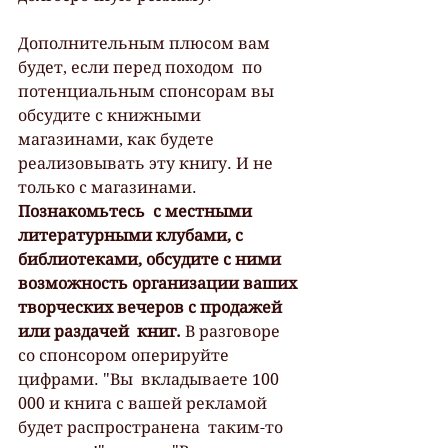
Дополнительным плюсом вам 
будет, если перед походом  по 
потенциальным спонсорам вы 
обсудите с книжными 
магазинами, как будете  
реализовывать эту книгу. И не 
только с магазинами. 
Познакомьтесь  с местными 
литературными клубами, с 
библиотеками, обсудите с ними  
возможность организации ваших 
творческих вечеров с продажей 
или раздачей  книг.
 В разговоре 
со спонсором оперируйте 
цифрами. "Вы  вкладываете 100 
000 и книга с вашей рекламой 
будет распространена  таким-то 