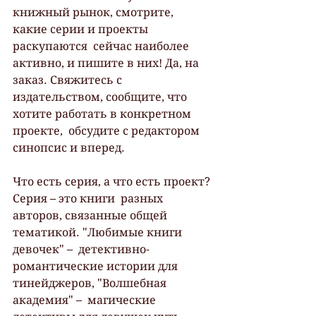
книжный рынок, смотрите, 
какие серии и проекты 
раскупаются  сейчас наиболее 
активно, и пишите в них! Да, на 
заказ. Свяжитесь с  
издательством, сообщите, что 
хотите работать в конкретном 
проекте,  обсудите с редактором 
синопсис и вперед.
Что есть серия, а что есть проект? 
Серия – это книги  разных 
авторов, связанные общей 
тематикой. "Любимые книги 
девочек" –  детективно-
романтические истории для 
тинейджеров, "Волшебная 
академия" –  магические 