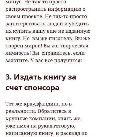
минус. Не так-то просто  
распространить информацию о 
своем проекте. Не так-то просто  
заинтересовать людей и убедить 
их купить вашу еще не изданную 
книгу. Но  вы же писатель! Вы же 
творец миров! Вы же творческая 
личность! Вы  справитесь, если 
захотите. У вас все получится!
3. Издать книгу за 
счет спонсора
Тот же краудфандинг, но в 
реальности. Обратитесь в  
крупные компании, опять же, 
уже имея на руках готовую, 
написанную книгу  и расклад по 