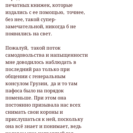
печатных книжек, которые 
издались с ее помощью,  точнее,  
без нее, такой супер-
замечательной, никогда б не 
появились на свет.
Пожалуй,  такой поток 
самодовольства и напыщенности 
мне доводилось наблюдать в 
последний раз только при 
общении с генеральным 
консулом Грузии,  да и то там 
пафоса было на порядок 
поменьше. При этом она 
постоянно призывала нас всех 
снимать свои короны и 
прислушаться к ней, поскольку 
она всё знает и понимает, ведь 