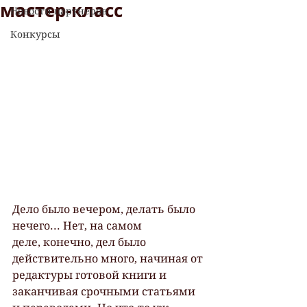
мастер-класс
Новости партнеров
Конкурсы
Дело было вечером, делать было 
нечего... Нет, на самом 
деле, конечно, дел было 
действительно много, начиная от 
редактуры готовой книги и 
заканчивая срочными статьями 