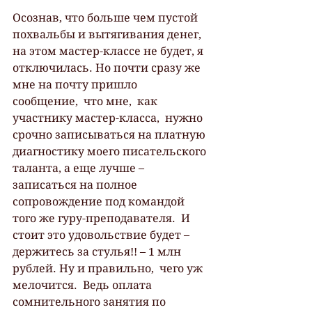
Осознав, что больше чем пустой 
похвальбы и вытягивания денег,  
на этом мастер-классе не будет, я 
отключилась. Но почти сразу же 
мне на почту пришло 
сообщение,  что мне,  как 
участнику мастер-класса,  нужно 
срочно записываться на платную 
диагностику моего писательского 
таланта, а еще лучше – 
записаться на полное 
сопровождение под командой 
того же гуру-преподавателя.  И 
стоит это удовольствие будет – 
держитесь за стулья!! – 1 млн 
рублей. Ну и правильно,  чего уж 
мелочится.  Ведь оплата 
сомнительного занятия по 