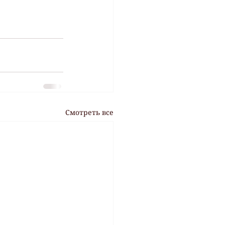
Смотреть все