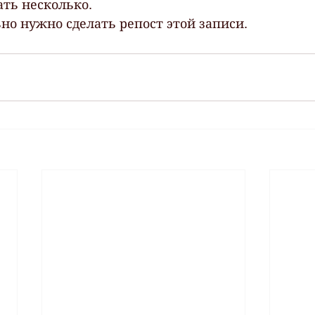
ть несколько.
но нужно сделать репост этой записи.