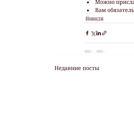
Можно присла
Вам обязатель
Новости
Недавние посты