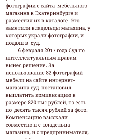
фотографии с сайта  мебельного 
магазина в Екатеринбурге и 
разместил их в каталоге. Это  
заметили владельцы магазина, у 
которых украли фотографии, и 
подали в  суд. 
 	6 февраля 2017 года Суд по 
интеллектуальным правам 
вынес решение. За  
использование 82 фотографий 
мебели на сайте интернет-
магазина суд  постановил 
выплатить компенсацию в 
размере 820 тыс рублей, то есть 
по  десять тысяч рублей за фото. 
Компенсацию взыскали 
совместно и с  владельца 
магазина, и с предпринимателя, 