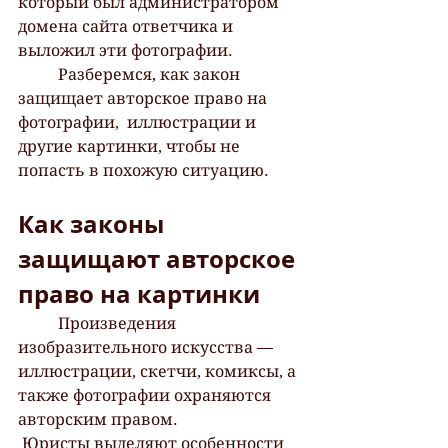
который был администратором  
домена сайта ответчика и 
выложил эти фотографии. 
 	Разберемся, как закон 
защищает авторское право на 
фотографии,  иллюстрации и 
другие картинки, чтобы не 
попасть в похожую ситуацию.  	
Как законы 
защищают авторское 
право на картинки
 	Произведения 
изобразительного искусства — 
иллюстрации, скетчи, комиксы, а 
также фотографии охраняются 
авторским правом. 
 Юристы выделяют особенности 