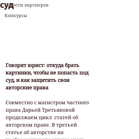
суд
Новости партнеров
Конкурсы
Говорит юрист: откуда брать 
картинки, чтобы не попасть под 
суд, и как защитить свои 
авторские права
Совместно с магистром частного 
права Дарьей Третьяковой 
продолжаем цикл  статей об 
авторском праве. В третьей 
статье об авторстве на  