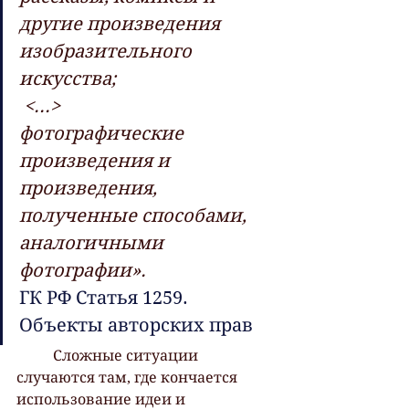
другие произведения 
изобразительного  
искусства;
<...>
фотографические 
произведения и 
произведения, 
полученные способами, 
аналогичными 
фотографии».
ГК РФ Статья 1259. 
Объекты авторских прав
 	Сложные ситуации 
случаются там, где кончается 
использование идеи и  