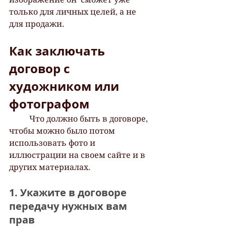
только для личных целей, а не 
для продажи. 
Как заключать 
договор с 
художником или 
фотографом
 	Что должно быть в договоре, 
чтобы можно было потом 
использовать фото и 
иллюстрации на своем сайте и в 
других материалах.  	
1. Укажите в договоре 
передачу нужных вам 
прав