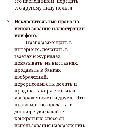
его наследникам, передать 
его другому лицу нельзя. 
Исключительные права на 
использование иллюстрации 
или фото.
 	Право размещать в 
интернете, печатать в 
газетах и журналах, 
показывать  на выставках, 
продавать в банках 
изображений, 
перерисовывать, делать и  
продавать мерч с такими 
изображениями и другое. Эти 
права можно продать,  в 
договоре указывайте 
конкретные способы 
использования изображений. 