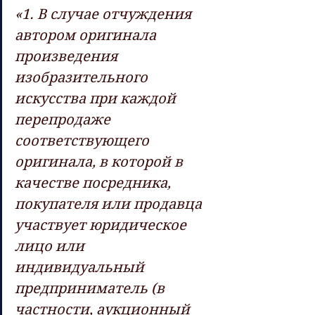
«1. В случае отчуждения 
автором оригинала 
произведения  
изобразительного 
искусства при каждой 
перепродаже 
соответствующего  
оригинала, в которой в 
качестве посредника, 
покупателя или продавца  
участвует юридическое 
лицо или 
индивидуальный 
предприниматель (в  
частности, аукционный 