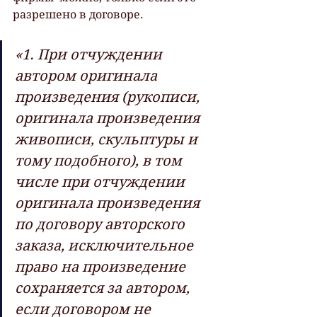
разрешено в договоре.  	
«1. При отчуждении 
автором оригинала 
произведения (рукописи,  
оригинала произведения 
живописи, скульптуры и 
тому подобного), в том  
числе при отчуждении 
оригинала произведения 
по договору авторского  
заказа, исключительное 
право на произведение 
сохраняется за автором,  
если договором не 