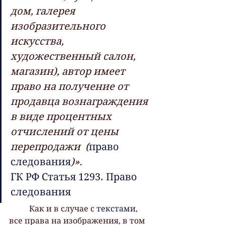
дом, галерея 
изобразительного 
искусства,  
художественный салон, 
магазин), автор имеет 
право на получение от  
продавца вознаграждения 
в виде процентных 
отчислений от цены 
перепродажи  (
право 
следования
)».
ГК РФ Статья 1293. Право 
следования
 	Как и в случае с 
текстами
,  
все права на изображения, в том 