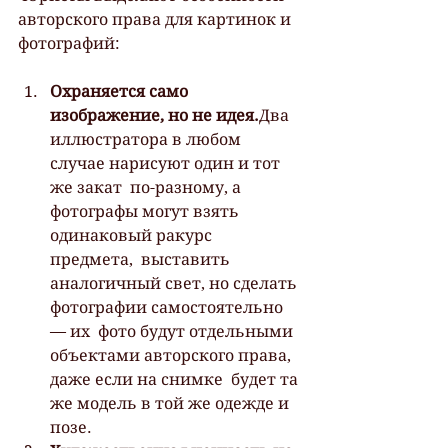
авторского права для картинок и 
фотографий:
Охраняется само 
изображение, но не идея.
Два 
иллюстратора в любом 
случае нарисуют один и тот 
же закат  по-разному, а 
фотографы могут взять 
одинаковый ракурс 
предмета,  выставить 
аналогичный свет, но сделать 
фотографии самостоятельно 
— их  фото будут отдельными 
объектами авторского права, 
даже если на снимке  будет та 
же модель в той же одежде и 
позе.